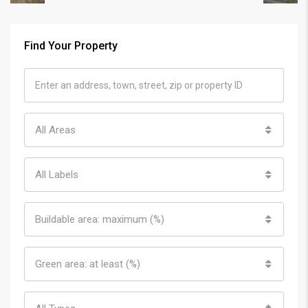
Find Your Property
All Areas
All Labels
Buildable area: maximum (%)
Green area: at least (%)