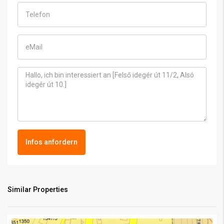
Infos anfordern
Similar Properties