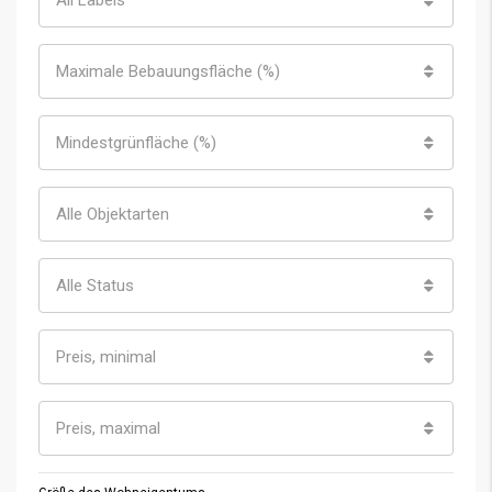
Maximale Bebauungsfläche (%)
Mindestgrünfläche (%)
Alle Objektarten
Alle Status
Preis, minimal
Preis, maximal