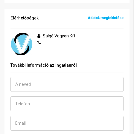
Elérhetőségek
Adatok megtekintése
Salgó Vagyon Kft
További információ az ingatlanról