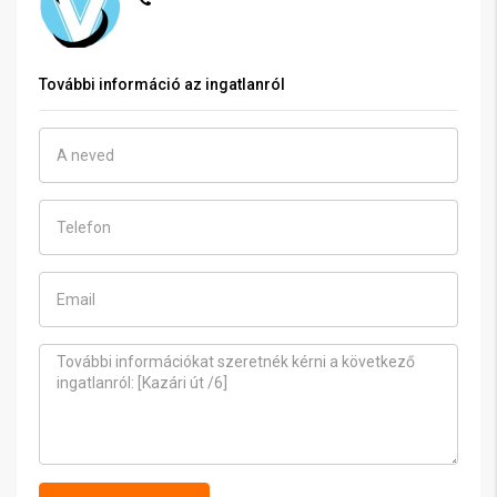
További információ az ingatlanról